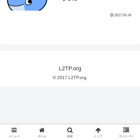
2017.05.24
L2TP.org
© 2017 L2TP.org.
メニュー
ホーム
検索
トップ
サイドバー