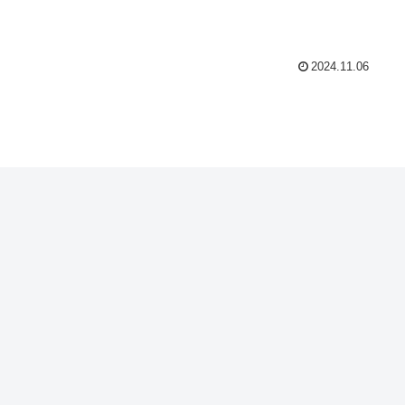
2024.11.06