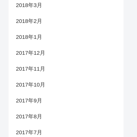
2018年3月
2018年2月
2018年1月
2017年12月
2017年11月
2017年10月
2017年9月
2017年8月
2017年7月