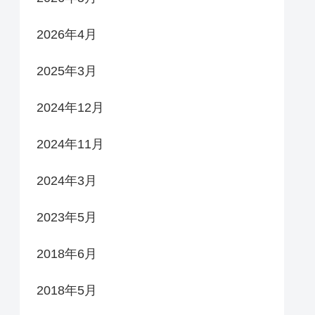
2026年4月
2025年3月
2024年12月
2024年11月
2024年3月
2023年5月
2018年6月
2018年5月