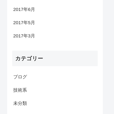
2017年6月
2017年5月
2017年3月
カテゴリー
ブログ
技術系
未分類