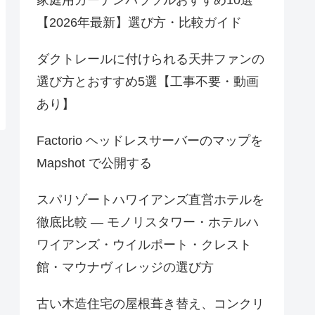
【2026年最新】選び方・比較ガイド
ダクトレールに付けられる天井ファンの
選び方とおすすめ5選【工事不要・動画
あり】
Factorio ヘッドレスサーバーのマップを
Mapshot で公開する
スパリゾートハワイアンズ直営ホテルを
徹底比較 — モノリスタワー・ホテルハ
ワイアンズ・ウイルポート・クレスト
館・マウナヴィレッジの選び方
古い木造住宅の屋根葺き替え、コンクリ