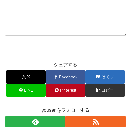
シェアする
X
Facebook
はてブ
LINE
Pinterest
コピー
yousanをフォローする