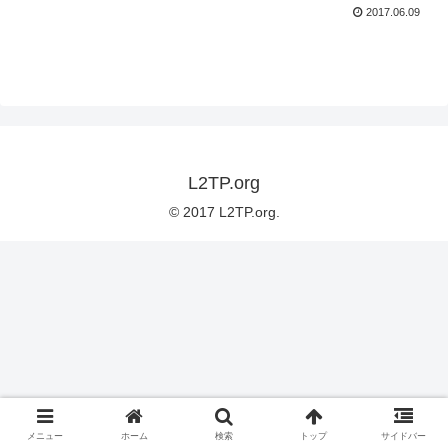
2017.06.09
L2TP.org
© 2017 L2TP.org.
メニュー
ホーム
検索
トップ
サイドバー