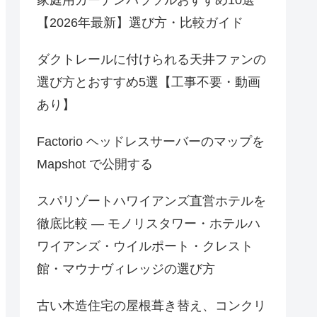
【2026年最新】選び方・比較ガイド
ダクトレールに付けられる天井ファンの
選び方とおすすめ5選【工事不要・動画
あり】
Factorio ヘッドレスサーバーのマップを
Mapshot で公開する
スパリゾートハワイアンズ直営ホテルを
徹底比較 — モノリスタワー・ホテルハ
ワイアンズ・ウイルポート・クレスト
館・マウナヴィレッジの選び方
古い木造住宅の屋根葺き替え、コンクリ