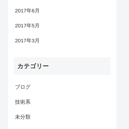
2017年6月
2017年5月
2017年3月
カテゴリー
ブログ
技術系
未分類