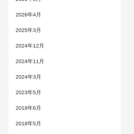
2026年4月
2025年3月
2024年12月
2024年11月
2024年3月
2023年5月
2018年6月
2018年5月