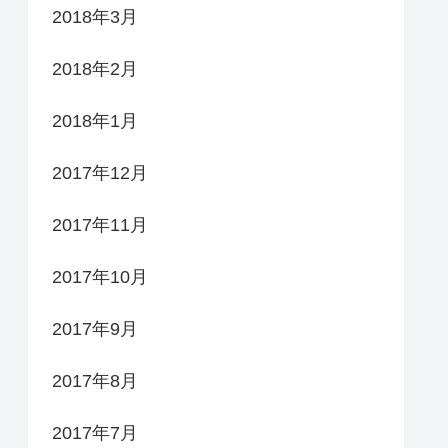
2018年3月
2018年2月
2018年1月
2017年12月
2017年11月
2017年10月
2017年9月
2017年8月
2017年7月