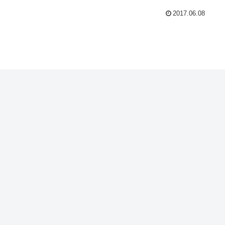
2017.06.08