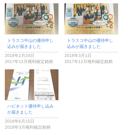
トラスコ中山の優待申し
トラスコ中山の優待申し
込みが届きました
込みが届きました
2018年2月24日
2018年3月1日
2017年12月権利確定銘柄
2017年12月権利確定銘柄
ハピネット優待申し込み
が届きました
2018年6月15日
2018年3月権利確定銘柄