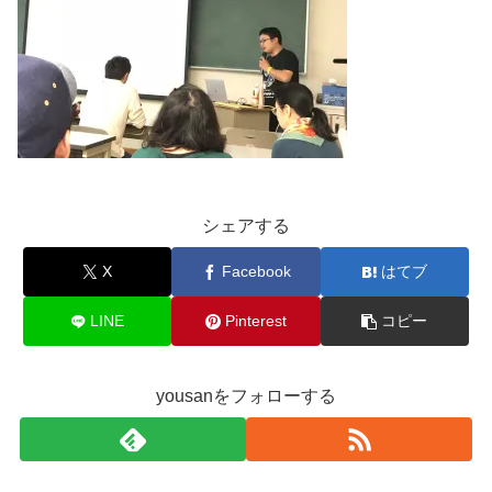
シェアする
X
Facebook
はてブ
LINE
Pinterest
コピー
yousanをフォローする