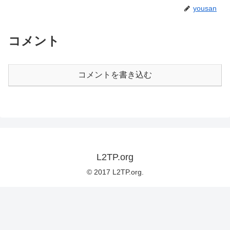
yousan
コメント
コメントを書き込む
L2TP.org
© 2017 L2TP.org.