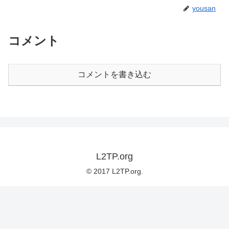
yousan
コメント
コメントを書き込む
L2TP.org
© 2017 L2TP.org.