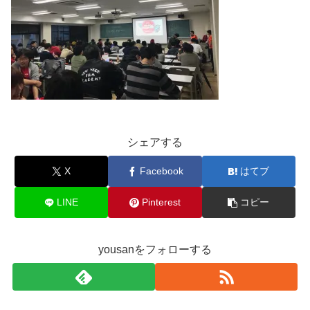
シェアする
X
Facebook
はてブ
LINE
Pinterest
コピー
yousanをフォローする