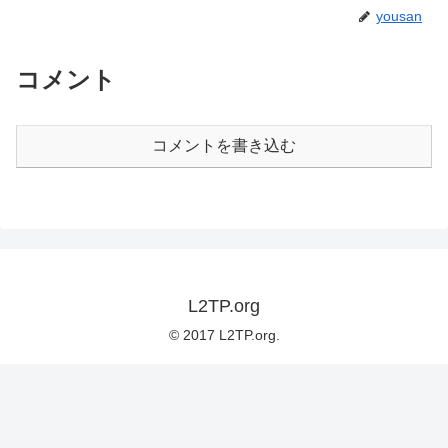
yousan
コメント
コメントを書き込む
L2TP.org
© 2017 L2TP.org.