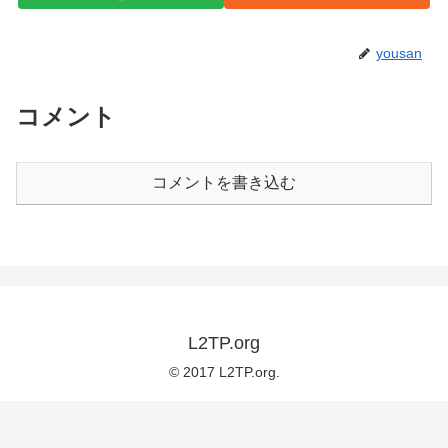
yousan
コメント
コメントを書き込む
L2TP.org
© 2017 L2TP.org.