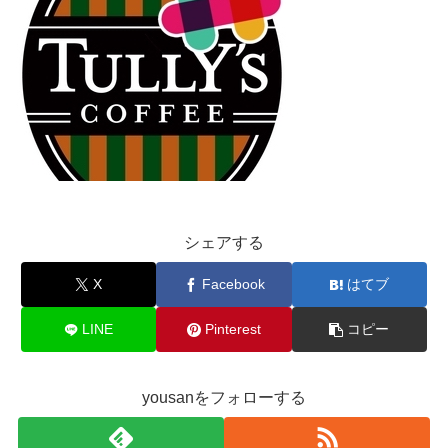
シェアする
X
Facebook
はてブ
LINE
Pinterest
コピー
yousanをフォローする