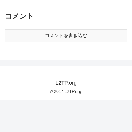
コメント
コメントを書き込む
L2TP.org
© 2017 L2TP.org.