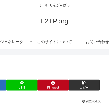
まいにちをがんばる
L2TP.org
ジェネレータ
このサイトについて
お問い合わせ
LINE
Pinterest
コピー
2026.04.06