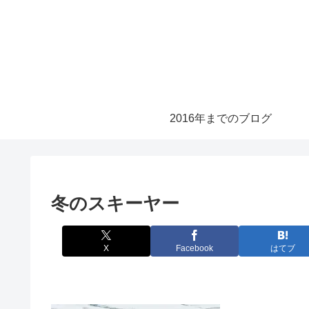
2016年までのブログ
冬のスキーヤー
X
Facebook
はてブ