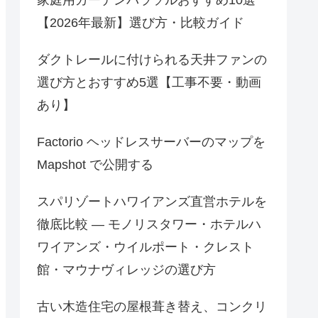
【2026年最新】選び方・比較ガイド
ダクトレールに付けられる天井ファンの
選び方とおすすめ5選【工事不要・動画
あり】
Factorio ヘッドレスサーバーのマップを
Mapshot で公開する
スパリゾートハワイアンズ直営ホテルを
徹底比較 — モノリスタワー・ホテルハ
ワイアンズ・ウイルポート・クレスト
館・マウナヴィレッジの選び方
古い木造住宅の屋根葺き替え、コンクリ