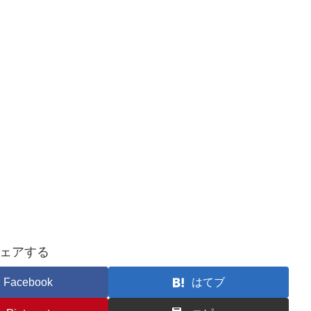
ェアする
Facebook
はてブ