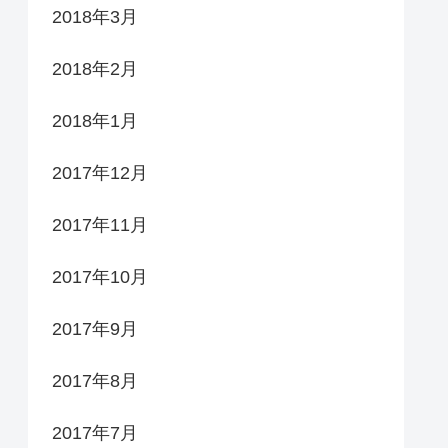
2018年3月
2018年2月
2018年1月
2017年12月
2017年11月
2017年10月
2017年9月
2017年8月
2017年7月