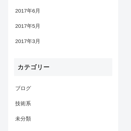
2017年6月
2017年5月
2017年3月
カテゴリー
ブログ
技術系
未分類