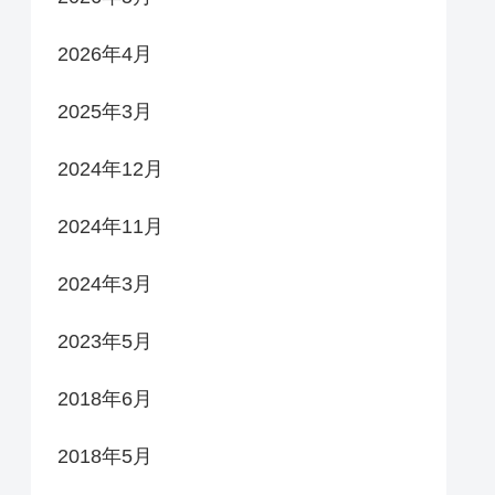
2026年4月
2025年3月
2024年12月
2024年11月
2024年3月
2023年5月
2018年6月
2018年5月