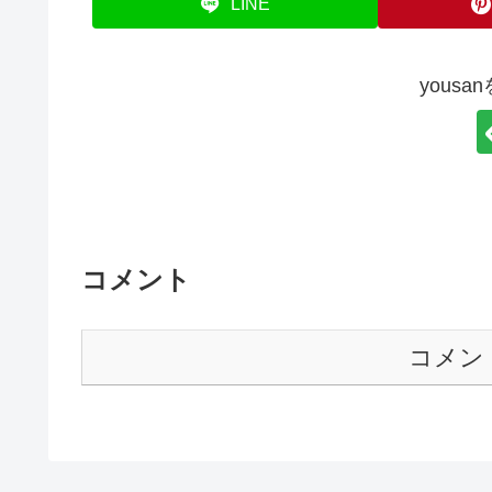
LINE
yous
コメント
コメン