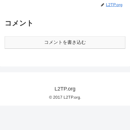
L2TP.org
コメント
コメントを書き込む
L2TP.org
© 2017 L2TP.org.