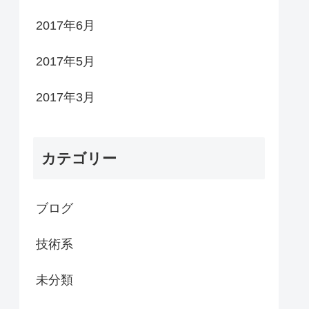
2017年6月
2017年5月
2017年3月
カテゴリー
ブログ
技術系
未分類