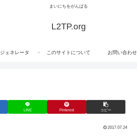
まいにちをがんばる
L2TP.org
ジェネレータ
このサイトについて
お問い合わせ
LINE
Pinterest
コピー
2017.07.24