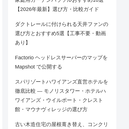
【2026年最新】選び方・比較ガイド
ダクトレールに付けられる天井ファンの
選び方とおすすめ5選【工事不要・動画
あり】
Factorio ヘッドレスサーバーのマップを
Mapshot で公開する
スパリゾートハワイアンズ直営ホテルを
徹底比較 — モノリスタワー・ホテルハ
ワイアンズ・ウイルポート・クレスト
館・マウナヴィレッジの選び方
古い木造住宅の屋根葺き替え、コンクリ