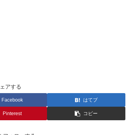
ェアする
Facebook
はてブ
Pinterest
コピー