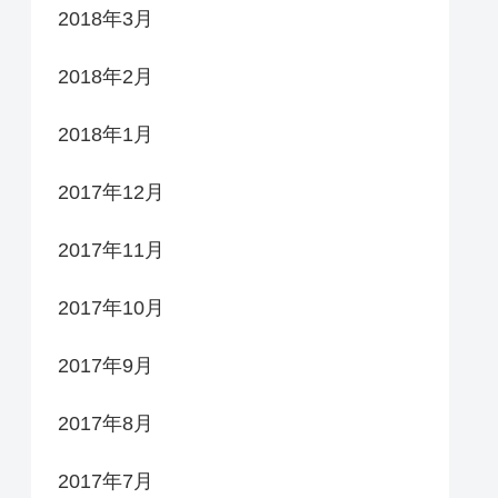
2018年3月
2018年2月
2018年1月
2017年12月
2017年11月
2017年10月
2017年9月
2017年8月
2017年7月