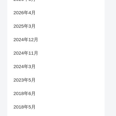
2026年4月
2025年3月
2024年12月
2024年11月
2024年3月
2023年5月
2018年6月
2018年5月