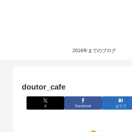
2016年までのブログ
doutor_cafe
X
Facebook
はてブ