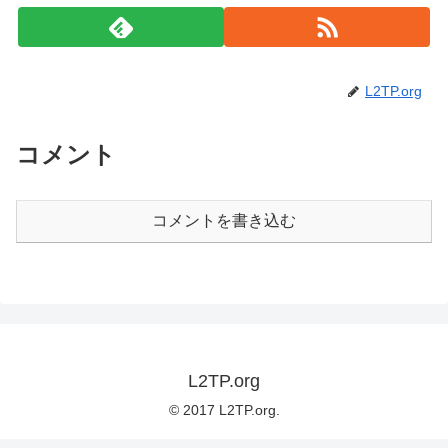
L2TP.org
コメント
コメントを書き込む
L2TP.org
© 2017 L2TP.org.