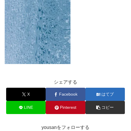
シェアする
X
Facebook
はてブ
LINE
Pinterest
コピー
yousanをフォローする