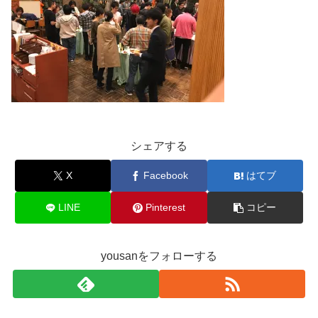
シェアする
X
Facebook
はてブ
LINE
Pinterest
コピー
yousanをフォローする