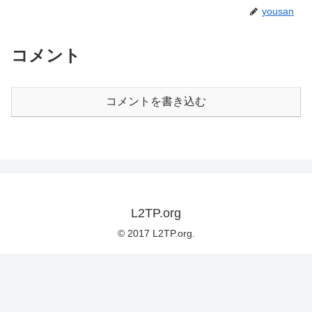
yousan
コメント
コメントを書き込む
L2TP.org
© 2017 L2TP.org.