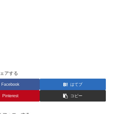
ェアする
Facebook
はてブ
Pinterest
コピー