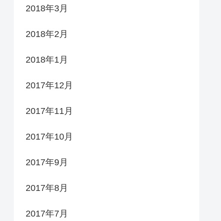
2018年3月
2018年2月
2018年1月
2017年12月
2017年11月
2017年10月
2017年9月
2017年8月
2017年7月