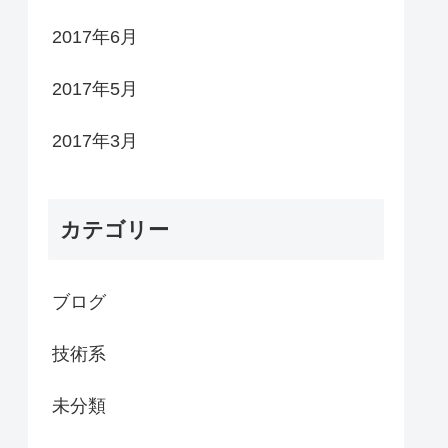
2017年6月
2017年5月
2017年3月
カテゴリー
ブログ
技術系
未分類