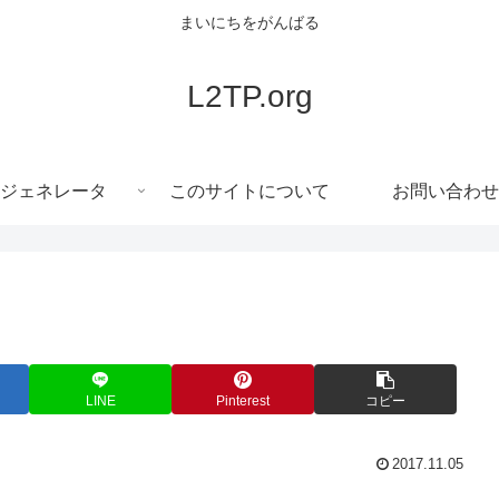
まいにちをがんばる
L2TP.org
ジェネレータ
このサイトについて
お問い合わせ
LINE
Pinterest
コピー
2017.11.05