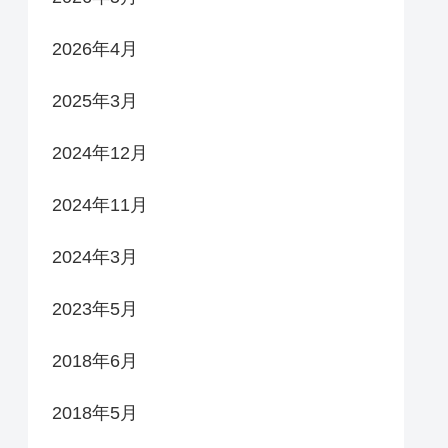
2026年4月
2025年3月
2024年12月
2024年11月
2024年3月
2023年5月
2018年6月
2018年5月