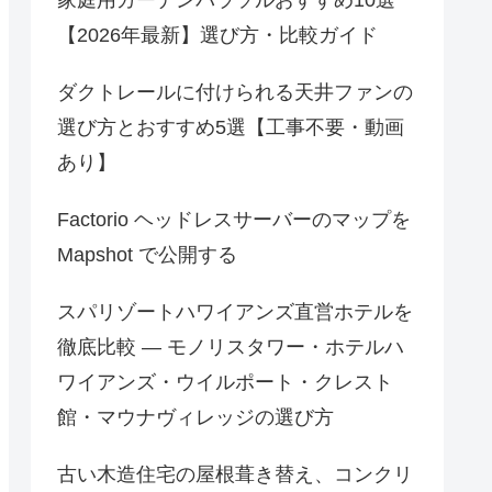
【2026年最新】選び方・比較ガイド
ダクトレールに付けられる天井ファンの
選び方とおすすめ5選【工事不要・動画
あり】
Factorio ヘッドレスサーバーのマップを
Mapshot で公開する
スパリゾートハワイアンズ直営ホテルを
徹底比較 — モノリスタワー・ホテルハ
ワイアンズ・ウイルポート・クレスト
館・マウナヴィレッジの選び方
古い木造住宅の屋根葺き替え、コンクリ