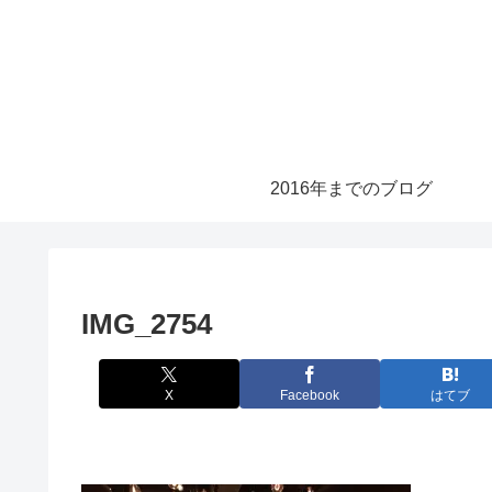
2016年までのブログ
IMG_2754
X
Facebook
はてブ