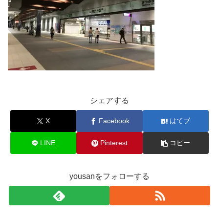
シェアする
X
Facebook
はてブ
LINE
Pinterest
コピー
yousanをフォローする