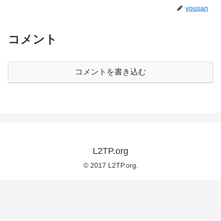
yousan
コメント
コメントを書き込む
L2TP.org
© 2017 L2TP.org.