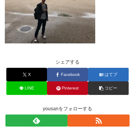
シェアする
X
Facebook
はてブ
LINE
Pinterest
コピー
yousanをフォローする