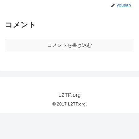
yousan
コメント
コメントを書き込む
L2TP.org
© 2017 L2TP.org.