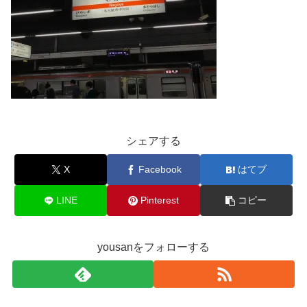
シェアする
X
Facebook
はてブ
LINE
Pinterest
コピー
yousanをフォローする