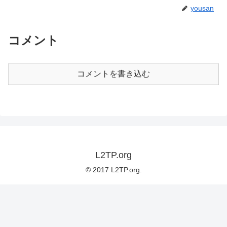
yousan
コメント
コメントを書き込む
L2TP.org
© 2017 L2TP.org.