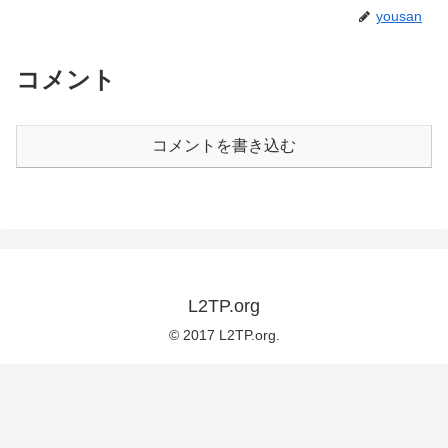
yousan
コメント
コメントを書き込む
L2TP.org
© 2017 L2TP.org.