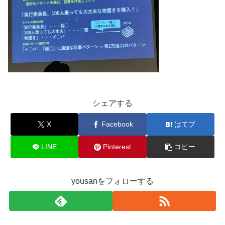
シェアする
X
Facebook
はてブ
LINE
Pinterest
コピー
yousanをフォローする