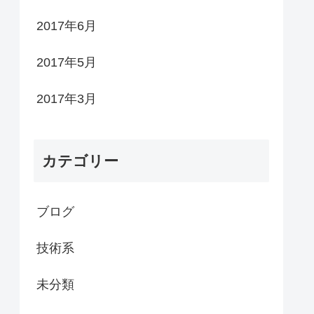
2017年6月
2017年5月
2017年3月
カテゴリー
ブログ
技術系
未分類