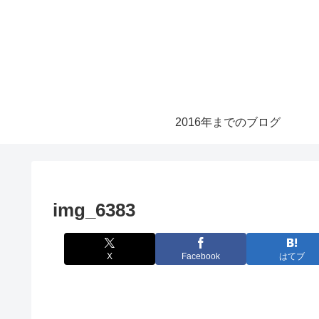
2016年までのブログ
img_6383
X
Facebook
はてブ