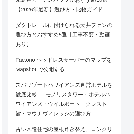
【2026年最新】選び方・比較ガイド
ダクトレールに付けられる天井ファンの
選び方とおすすめ5選【工事不要・動画
あり】
Factorio ヘッドレスサーバーのマップを
Mapshot で公開する
スパリゾートハワイアンズ直営ホテルを
徹底比較 — モノリスタワー・ホテルハ
ワイアンズ・ウイルポート・クレスト
館・マウナヴィレッジの選び方
古い木造住宅の屋根葺き替え、コンクリ