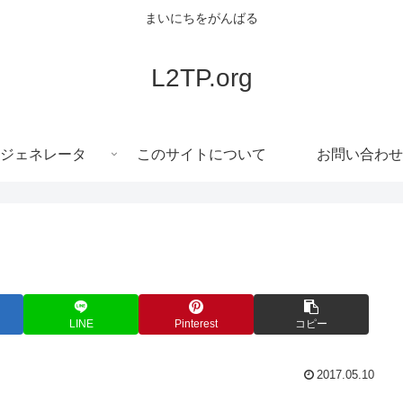
まいにちをがんばる
L2TP.org
ジェネレータ
このサイトについて
お問い合わせ
LINE
Pinterest
コピー
2017.05.10