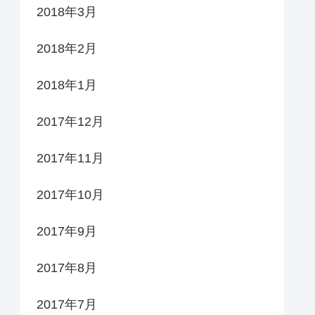
2018年3月
2018年2月
2018年1月
2017年12月
2017年11月
2017年10月
2017年9月
2017年8月
2017年7月