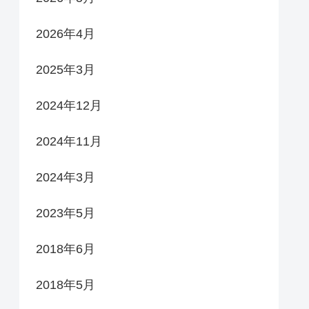
2026年4月
2025年3月
2024年12月
2024年11月
2024年3月
2023年5月
2018年6月
2018年5月