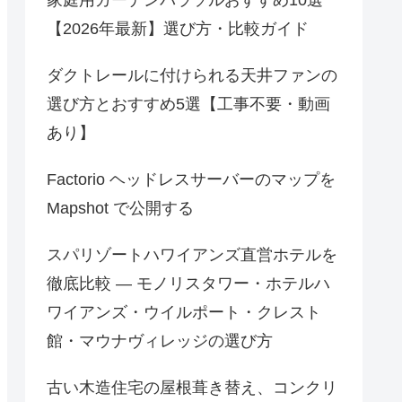
【2026年最新】選び方・比較ガイド
ダクトレールに付けられる天井ファンの
選び方とおすすめ5選【工事不要・動画
あり】
Factorio ヘッドレスサーバーのマップを
Mapshot で公開する
スパリゾートハワイアンズ直営ホテルを
徹底比較 — モノリスタワー・ホテルハ
ワイアンズ・ウイルポート・クレスト
館・マウナヴィレッジの選び方
古い木造住宅の屋根葺き替え、コンクリ