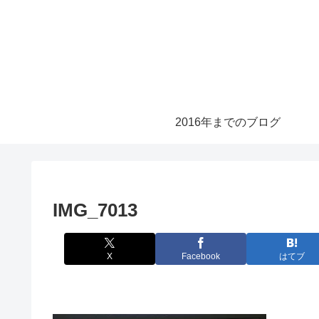
2016年までのブログ
IMG_7013
X
Facebook
はてブ