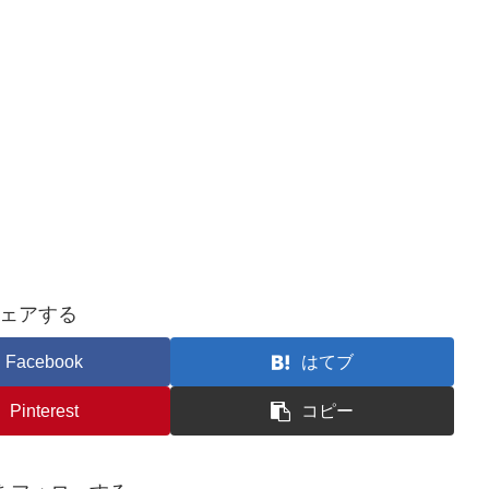
ェアする
Facebook
はてブ
Pinterest
コピー