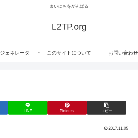
まいにちをがんばる
L2TP.org
ジェネレータ
このサイトについて
お問い合わせ
LINE
Pinterest
コピー
2017.11.05