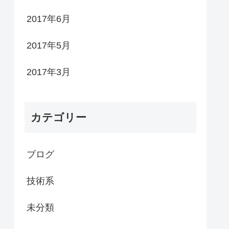
2017年6月
2017年5月
2017年3月
カテゴリー
ブログ
技術系
未分類