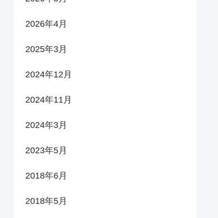
2026年4月
2025年3月
2024年12月
2024年11月
2024年3月
2023年5月
2018年6月
2018年5月