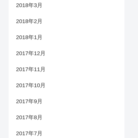
2018年3月
2018年2月
2018年1月
2017年12月
2017年11月
2017年10月
2017年9月
2017年8月
2017年7月