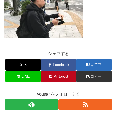
シェアする
X
Facebook
はてブ
LINE
Pinterest
コピー
yousanをフォローする