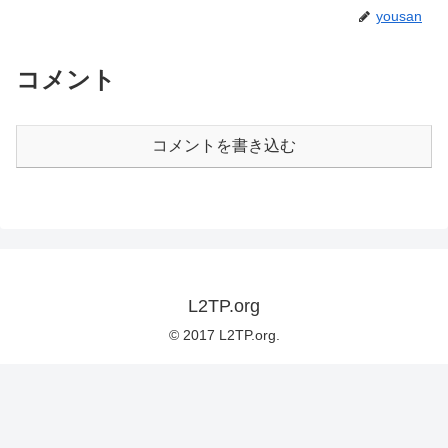
yousan
コメント
コメントを書き込む
L2TP.org
© 2017 L2TP.org.