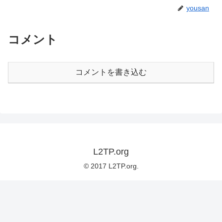
yousan
コメント
コメントを書き込む
L2TP.org
© 2017 L2TP.org.