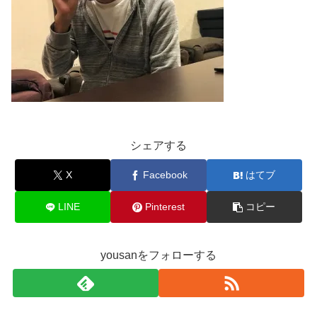
シェアする
X
Facebook
はてブ
LINE
Pinterest
コピー
yousanをフォローする