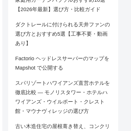
【2026年最新】選び方・比較ガイド
ダクトレールに付けられる天井ファンの
選び方とおすすめ5選【工事不要・動画
あり】
Factorio ヘッドレスサーバーのマップを
Mapshot で公開する
スパリゾートハワイアンズ直営ホテルを
徹底比較 — モノリスタワー・ホテルハ
ワイアンズ・ウイルポート・クレスト
館・マウナヴィレッジの選び方
古い木造住宅の屋根葺き替え、コンクリ