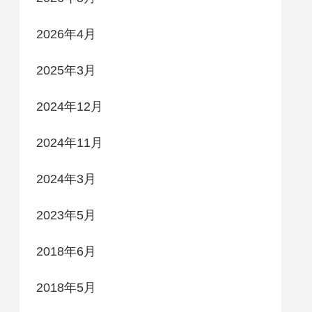
2026年4月
2025年3月
2024年12月
2024年11月
2024年3月
2023年5月
2018年6月
2018年5月