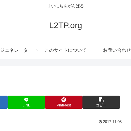
まいにちをがんばる
L2TP.org
ジェネレータ
このサイトについて
お問い合わせ
LINE
Pinterest
コピー
2017.11.05