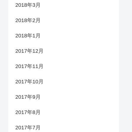
2018年3月
2018年2月
2018年1月
2017年12月
2017年11月
2017年10月
2017年9月
2017年8月
2017年7月