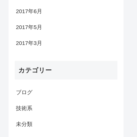
2017年6月
2017年5月
2017年3月
カテゴリー
ブログ
技術系
未分類