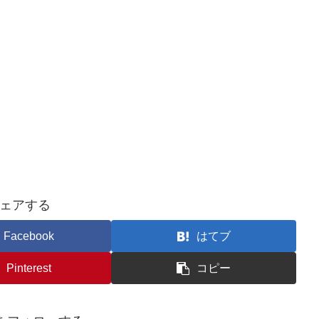
ェアする
Facebook
はてブ
Pinterest
コピー