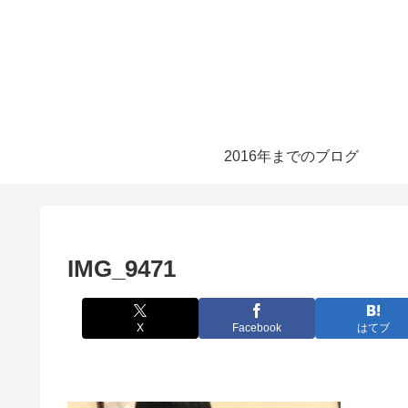
2016年までのブログ
IMG_9471
X
Facebook
はてブ