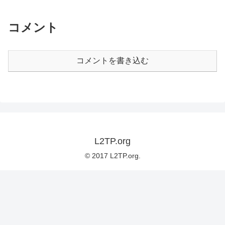
コメント
コメントを書き込む
L2TP.org
© 2017 L2TP.org.