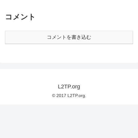
コメント
コメントを書き込む
L2TP.org
© 2017 L2TP.org.