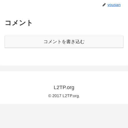
yousan
コメント
コメントを書き込む
L2TP.org
© 2017 L2TP.org.