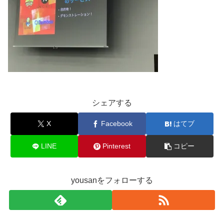
シェアする
X
Facebook
はてブ
LINE
Pinterest
コピー
yousanをフォローする