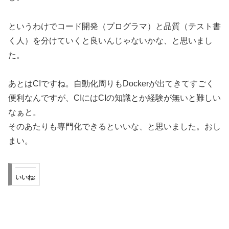
というわけでコード開発（プログラマ）と品質（テスト書
く人）を分けていくと良いんじゃないかな、と思いまし
た。
あとはCIですね。自動化周りもDockerが出てきてすごく
便利なんですが、CIにはCIの知識とか経験が無いと難しい
なぁと。
そのあたりも専門化できるといいな、と思いました。おし
まい。
いいね: